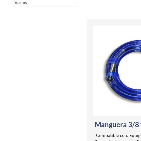
Varios
Manguera 3/8″
Compatible con: Equipo