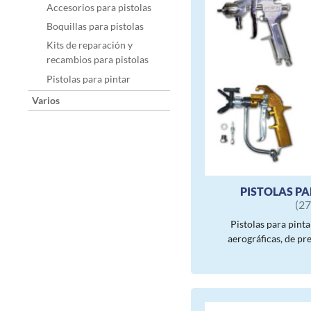
Accesorios para pistolas
Boquillas para pistolas
Kits de reparación y
recambios para pistolas
Pistolas para pintar
Varios
PISTOLAS PA
(27
Pistolas para pintar
aerográficas, de pre