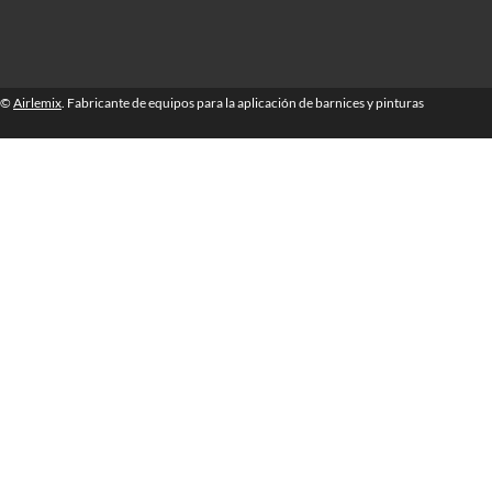
©
Airlemix
. Fabricante de equipos para la aplicación de barnices y pinturas