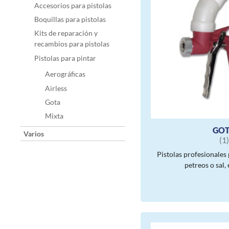
Accesorios para pistolas
Boquillas para pistolas
Kits de reparación y
recambios para pistolas
Pistolas para pintar
Aerográficas
Airless
Gota
Mixta
GO
Varios
(1
Pistolas profesionales 
petreos o sal, 