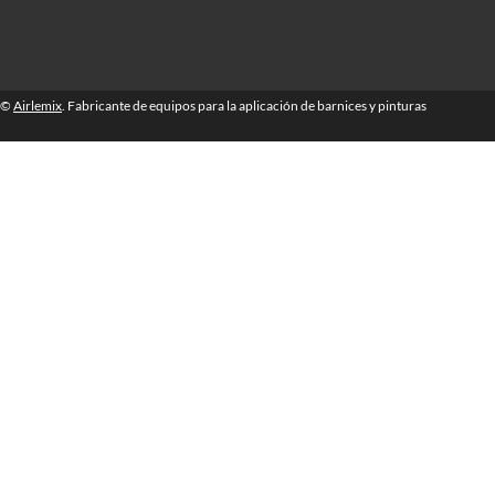
©
Airlemix
. Fabricante de equipos para la aplicación de barnices y pinturas