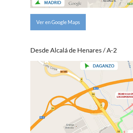
Ver en Google Maps
Desde Alcalá de Henares / A-2