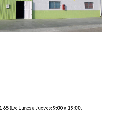
1 65
(De Lunes a Jueves:
9:00 a 15:00
,