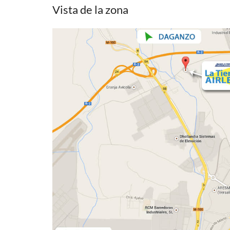
Vista de la zona