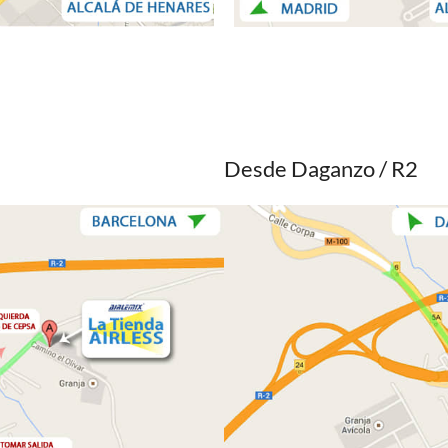
Desde Daganzo / R2