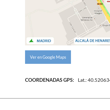
Ver en Google Maps
COORDENADAS GPS:
Lat.: 40.520634,