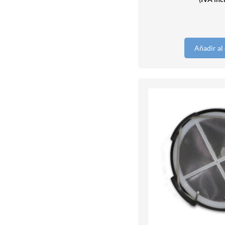
Añadir al 