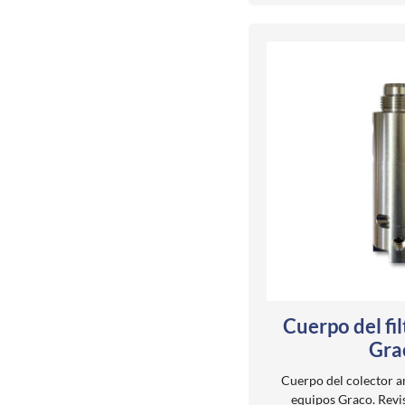
Cuerpo del fi
Gra
Cuerpo del colector a
equipos Graco. Revi