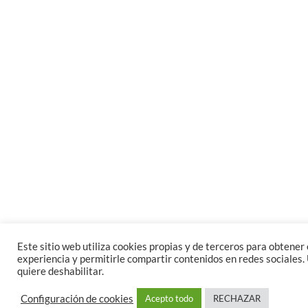
Este sitio web utiliza cookies propias y de terceros para obtener e
experiencia y permitirle compartir contenidos en redes sociales. 
quiere deshabilitar.
Configuración de cookies
Acepto todo
RECHAZAR