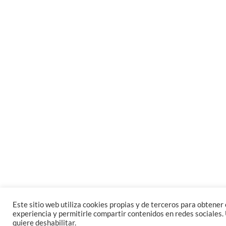
Este sitio web utiliza cookies propias y de terceros para obtener e
experiencia y permitirle compartir contenidos en redes sociales. 
quiere deshabilitar.