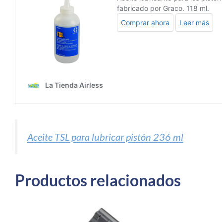
Aceite TSL para lubricar pistón 236 ml
Productos relacionados