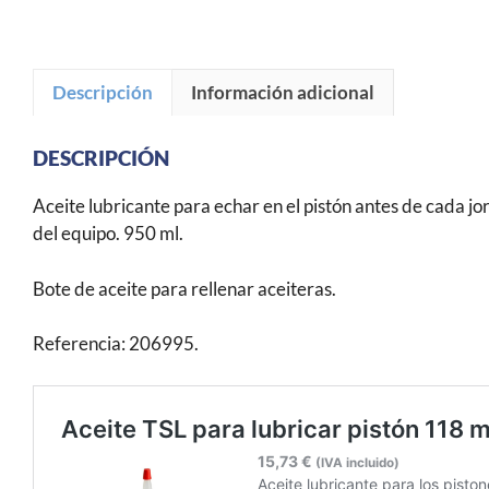
Descripción
Información adicional
DESCRIPCIÓN
Aceite lubricante para echar en el pistón antes de cada j
del equipo. 950 ml.
Bote de aceite para rellenar aceiteras.
Referencia: 206995.