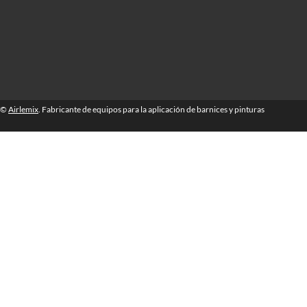
©
Airlemix
. Fabricante de equipos para la aplicación de barnices y pinturas