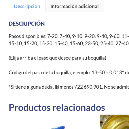
Descripción
Información adicional
DESCRIPCIÓN
Pasos disponibles: 7-20, 7-40, 9-10, 9-20, 9-40, 9-60, 1
15-10, 15-20, 15-30, 15-40, 15-60, 23-50, 25-40, 27-40
(Elija arriba el paso que desee para su boquilla)
Código del paso de la boquilla, ejemplo: 13-50 = 0,013″ d
*Si tiene alguna duda, llámenos 722 690 901. No se admit
Productos relacionados