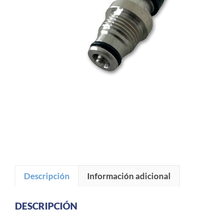
Descripción
Información adicional
DESCRIPCIÓN