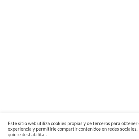
Este sitio web utiliza cookies propias y de terceros para obtener e
experiencia y permitirle compartir contenidos en redes sociales. 
quiere deshabilitar.