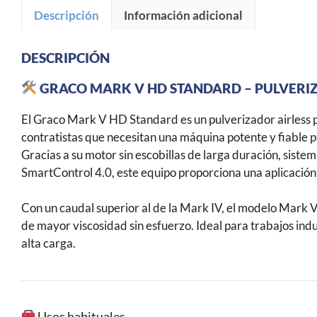
Descripción
Información adicional
DESCRIPCIÓN
GRACO MARK V HD STANDARD – PULVERIZ
El Graco Mark V HD Standard es un pulverizador airless 
contratistas que necesitan una máquina potente y fiable 
Gracias a su motor sin escobillas de larga duración, siste
SmartControl 4.0, este equipo proporciona una aplicación 
Con un caudal superior al de la Mark IV, el modelo Mark 
de mayor viscosidad sin esfuerzo. Ideal para trabajos indu
alta carga.
Usos habituales