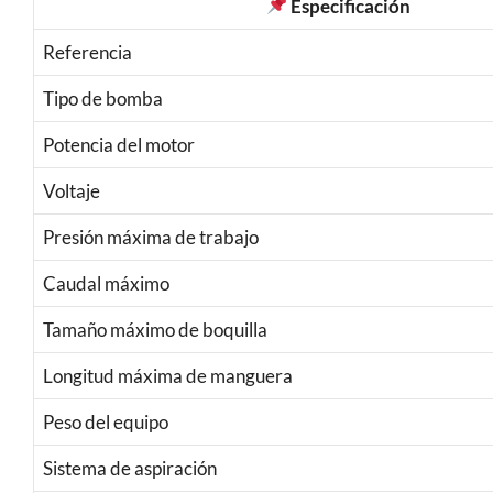
Especificación
Referencia
Tipo de bomba
Potencia del motor
Voltaje
Presión máxima de trabajo
Caudal máximo
Tamaño máximo de boquilla
Longitud máxima de manguera
Peso del equipo
Sistema de aspiración