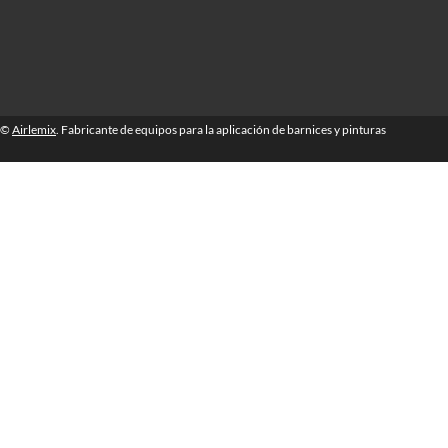
©
Airlemix
. Fabricante de equipos para la aplicación de barnices y pinturas