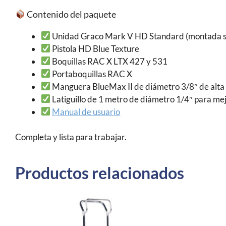
Contenido del paquete
Unidad Graco Mark V HD Standard (montada so
Pistola HD Blue Texture
Boquillas RAC X LTX 427 y 531
Portaboquillas RAC X
Manguera BlueMax II de diámetro 3/8″ de alta
Latiguillo de 1 metro de diámetro 1/4″ para mej
Manual de usuario
Completa y lista para trabajar.
Productos relacionados