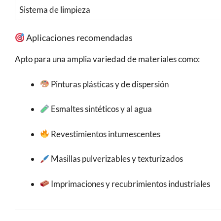
Sistema de limpieza
Aplicaciones recomendadas
Apto para una amplia variedad de materiales como:
Pinturas plásticas y de dispersión
Esmaltes sintéticos y al agua
Revestimientos intumescentes
Masillas pulverizables y texturizados
Imprimaciones y recubrimientos industriales