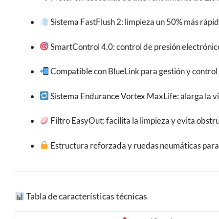
Sistema FastFlush 2: limpieza un 50% más rápi
SmartControl 4.0: control de presión electrónico
Compatible con BlueLink para gestión y control
Sistema Endurance Vortex MaxLife: alarga la vi
Filtro EasyOut: facilita la limpieza y evita obst
Estructura reforzada y ruedas neumáticas par
Tabla de características técnicas