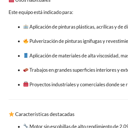
Este equipo está indicado para:
Aplicación de pinturas plásticas, acrílicas y de 
Pulverización de pinturas ignífugas y revestim
Aplicación de materiales de alta viscosidad, ma
Trabajos en grandes superficies interiores y exte
Proyectos industriales y comerciales donde se r
Características destacadas
Motor sin escobillas de alto rendimiento de 2,