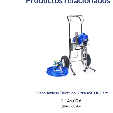
Productos relacionados
Graco Airless Eléctrico Ultra 450 Hi-Cart
3.146,00
€
(IVA incluido)