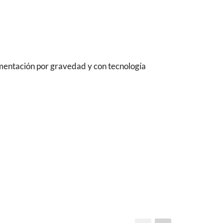
limentación por gravedad y con tecnología