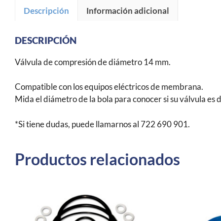
Descripción
Información adicional
DESCRIPCIÓN
Válvula de compresión de diámetro 14 mm.
Compatible con los equipos eléctricos de membrana.
Mida el diámetro de la bola para conocer si su válvula es
*Si tiene dudas, puede llamarnos al 722 690 901.
Productos relacionados