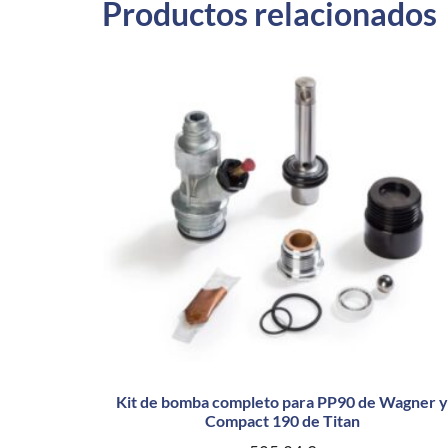
Productos relacionados
Kit de bomba completo para PP90 de Wagner y
Compact 190 de Titan