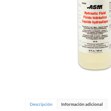
Descripción
Información adicional