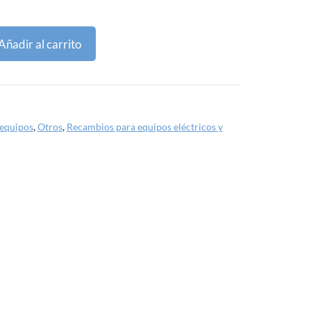
Añadir al carrito
 equipos
,
Otros
,
Recambios para equipos eléctricos y