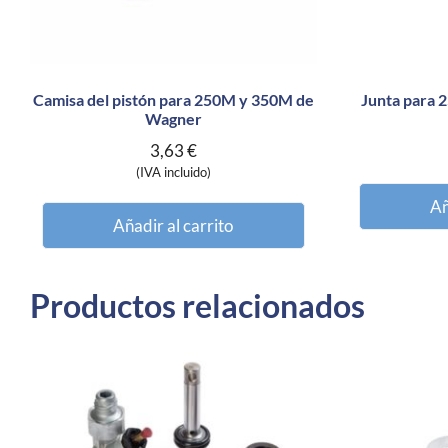
Camisa del pistón para 250M y 350M de
Junta para
Wagner
3,63
€
(IVA incluido)
Añ
Añadir al carrito
Productos relacionados