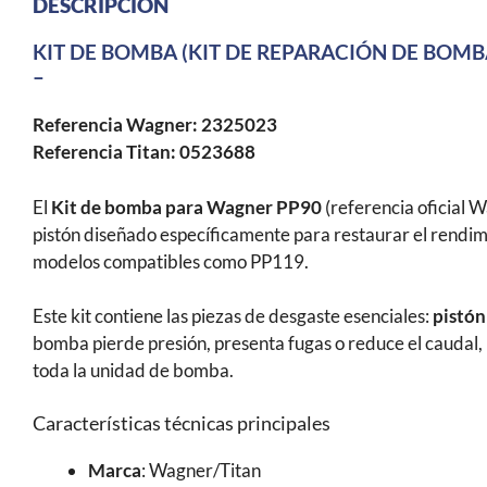
DESCRIPCIÓN
KIT DE BOMBA (KIT DE REPARACIÓN DE BOMB
–
Referencia Wagner: 2325023
Referencia Titan: 0523688
El
Kit de bomba para Wagner PP90
(referencia oficial 
pistón diseñado específicamente para restaurar el rendi
modelos compatibles como PP119.
Este kit contiene las piezas de desgaste esenciales:
pistón
bomba pierde presión, presenta fugas o reduce el caudal, 
toda la unidad de bomba.
Características técnicas principales
Marca
: Wagner/Titan