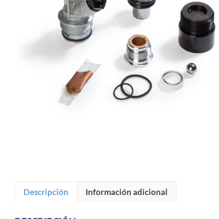
Descripción
Información adicional