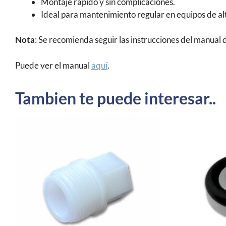
Montaje rápido y sin complicaciones.
Ideal para mantenimiento regular en equipos de alt
Nota
: Se recomienda seguir las instrucciones del manual
Puede ver el manual
aquí
.
Tambien te puede interesar..