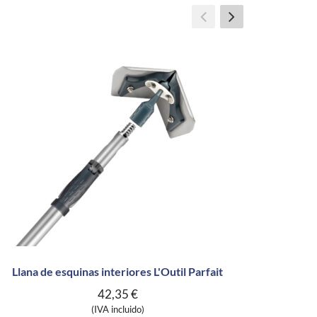
Llana de esquinas interiores L'Outil Parfait
42,35
€
(IVA incluido)