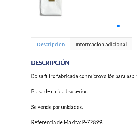
Descripción
Información adicional
DESCRIPCIÓN
Bolsa filtro fabricada con microvellón para 
Bolsa de calidad superior.
Se vende por unidades.
Referencia de Makita: P-72899.