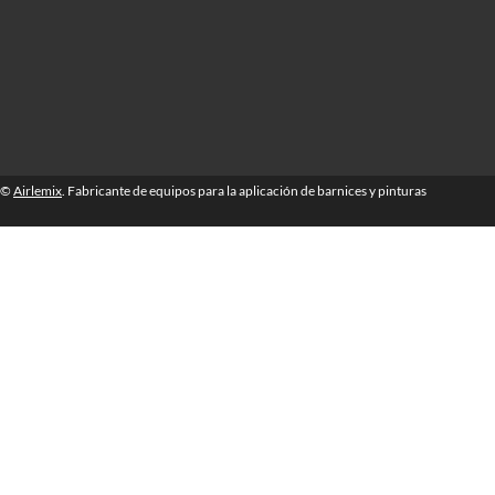
©
Airlemix
. Fabricante de equipos para la aplicación de barnices y pinturas