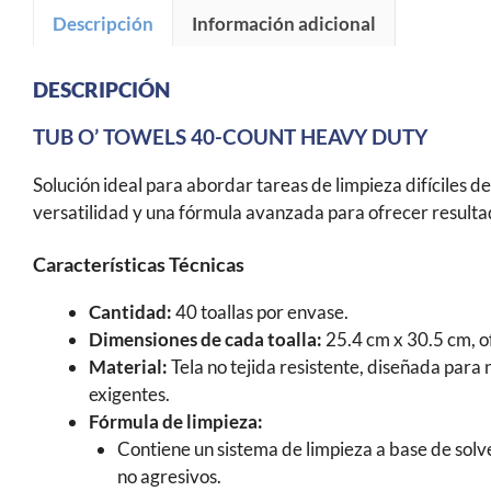
Descripción
Información adicional
DESCRIPCIÓN
TUB O’ TOWELS 40-COUNT HEAVY DUTY
Solución ideal para abordar tareas de limpieza difíciles 
versatilidad y una fórmula avanzada para ofrecer resulta
Características Técnicas
Cantidad:
40 toallas por envase.
Dimensiones de cada toalla:
25.4 cm x 30.5 cm, o
Material:
Tela no tejida resistente, diseñada para 
exigentes.
Fórmula de limpieza:
Contiene un sistema de limpieza a base de sol
no agresivos.