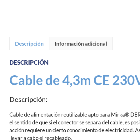
Descripción
Información adicional
DESCRIPCIÓN
Cable de 4,3m CE 230V
Descripción:
Cable de alimentación reutilizable apto para Mirka® D
el sentido de que si el conector se separa del cable, es po
acción requiere un cierto conocimiento de electricidad. A
llevar a cabo el recableado.