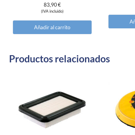
83,90
€
(IVA incluido)
Añ
Añadir al carrito
Productos relacionados