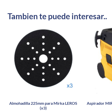
Tambien te puede interesar..
Almohadilla 225mm para Mirka LEROS
Aspirador MI
(x3)