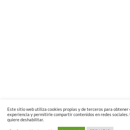
Este sitio web utiliza cookies propias y de terceros para obtener e
experiencia y permitirle compartir contenidos en redes sociales. 
quiere deshabilitar.