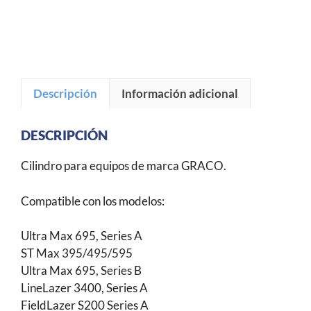
Descripción
Información adicional
DESCRIPCIÓN
Cilindro para equipos de marca GRACO.
Compatible con los modelos:
Ultra Max 695, Series A
ST Max 395/495/595
Ultra Max 695, Series B
LineLazer 3400, Series A
FieldLazer S200 Series A