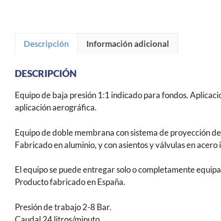
Descripción
Información adicional
DESCRIPCIÓN
Equipo de baja presión 1:1 indicado para fondos. Aplica
aplicación aerográfica.
Equipo de doble membrana con sistema de proyección de 
Fabricado en aluminio, y con asientos y válvulas en acero 
El equipo se puede entregar solo o completamente equipa
Producto fabricado en España.
Presión de trabajo 2-8 Bar.
Caudal 24 litros/minuto.