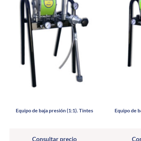
Equipo de baja presión (1:1). Tintes
Equipo de ba
Consultar precio
Con