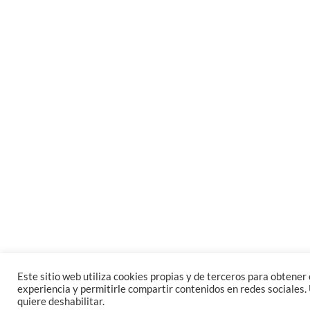
Este sitio web utiliza cookies propias y de terceros para obtener e
experiencia y permitirle compartir contenidos en redes sociales. 
quiere deshabilitar.