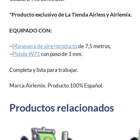
*Producto exclusivo de La Tienda Airless y Airlemix.
EQUIPADO CON:
–
Manguera de aire+producto
de 7,5 metros,
–
Pistola W71
con paso de 1 mm.
Completa y lista para trabajar.
Marca Airlemix. Producto 100% Español.
Productos relacionados