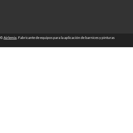
©
Airlemix
. Fabricante de equipos para la aplicación de barnices y pinturas