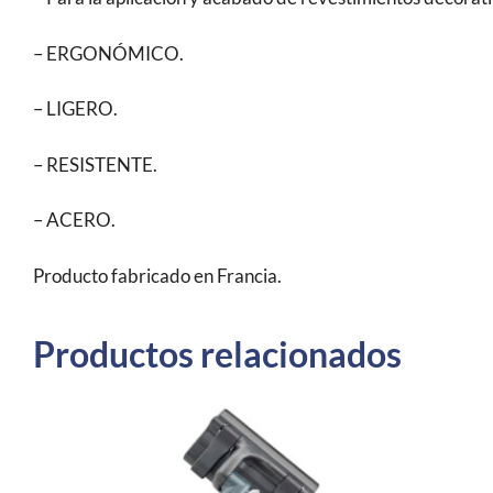
– ERGONÓMICO.
– LIGERO.
– RESISTENTE.
– ACERO.
Producto fabricado en Francia.
Productos relacionados