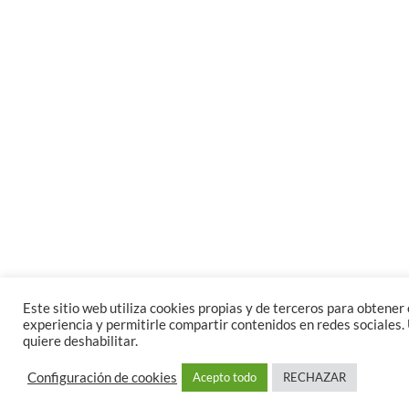
Este sitio web utiliza cookies propias y de terceros para obtener e
experiencia y permitirle compartir contenidos en redes sociales. 
quiere deshabilitar.
Configuración de cookies
Acepto todo
RECHAZAR