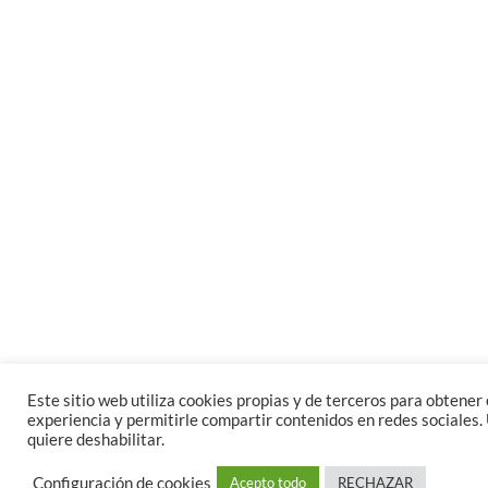
Este sitio web utiliza cookies propias y de terceros para obtener e
experiencia y permitirle compartir contenidos en redes sociales. 
quiere deshabilitar.
Configuración de cookies
Acepto todo
RECHAZAR