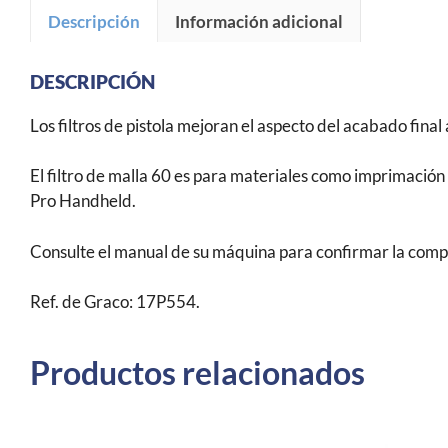
Descripción
Información adicional
DESCRIPCIÓN
Los filtros de pistola mejoran el aspecto del acabado final 
El filtro de malla 60 es para materiales como imprimación
Pro Handheld.
Consulte el manual de su máquina para confirmar la compa
Ref. de Graco: 17P554.
Productos relacionados