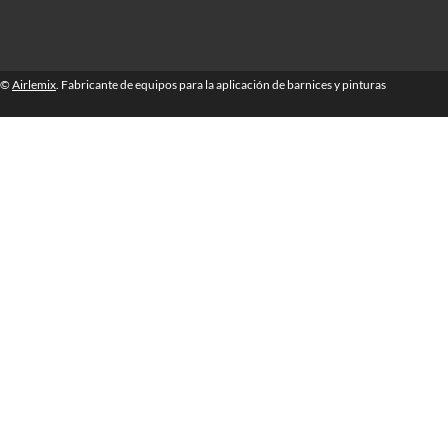
©
Airlemix
. Fabricante de equipos para la aplicación de barnices y pinturas