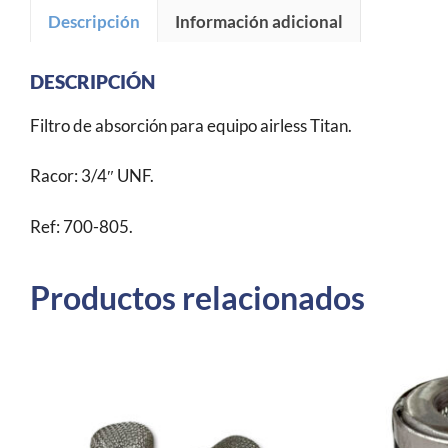
Descripción
Información adicional
DESCRIPCIÓN
Filtro de absorción para equipo airless Titan.
Racor: 3/4″ UNF.
Ref: 700-805.
Productos relacionados