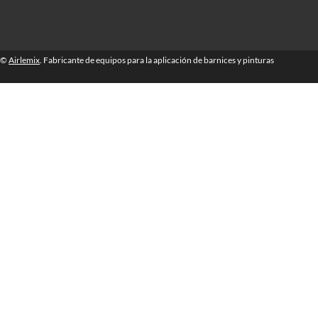
©
Airlemix
. Fabricante de equipos para la aplicación de barnices y pinturas