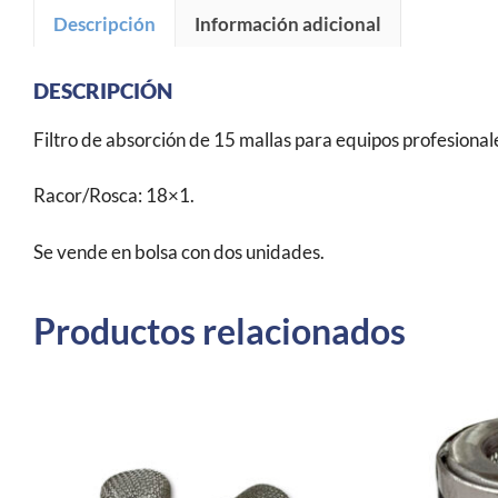
Descripción
Información adicional
DESCRIPCIÓN
Filtro de absorción de 15 mallas para equipos profesionale
Racor/Rosca: 18×1.
Se vende en bolsa con dos unidades.
Productos relacionados