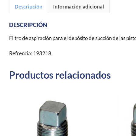
Descripción
Información adicional
DESCRIPCIÓN
Filtro de aspiración para el depósito de succión de las pi
Refrencia: 193218.
Productos relacionados