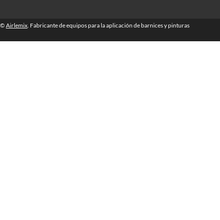
©
Airlemix
. Fabricante de equipos para la aplicación de barnices y pinturas