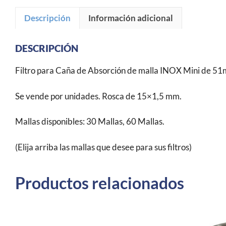
Descripción
Información adicional
DESCRIPCIÓN
Filtro para Caña de Absorción de malla INOX Mini de 5
Se vende por unidades. Rosca de 15×1,5 mm.
Mallas disponibles: 30 Mallas, 60 Mallas.
(Elija arriba las mallas que desee para sus filtros)
Productos relacionados