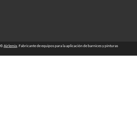
©
Airlemix
. Fabricante de equipos para la aplicación de barnices y pinturas