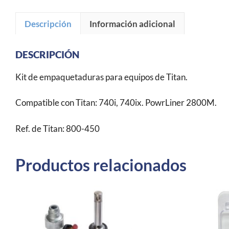
Descripción
Información adicional
DESCRIPCIÓN
Kit de empaquetaduras para equipos de Titan.
Compatible con Titan: 740i, 740ix. PowrLiner 2800M.
Ref. de Titan: 800-450
Productos relacionados