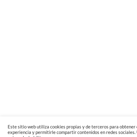
Este sitio web utiliza cookies propias y de terceros para obtener e
experiencia y permitirle compartir contenidos en redes sociales. 