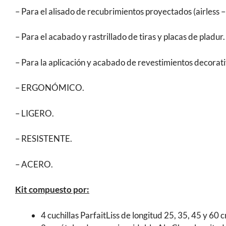
– Para el alisado de recubrimientos proyectados (airless –
– Para el acabado y rastrillado de tiras y placas de pladur.
– Para la aplicación y acabado de revestimientos decorati
– ERGONÓMICO.
– LIGERO.
– RESISTENTE.
– ACERO.
Kit compuesto por:
4 cuchillas ParfaitLiss de longitud 25, 35, 45 y 60 