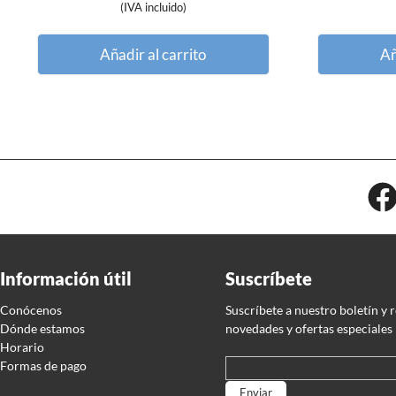
(IVA incluido)
Añadir al carrito
Añ
Información útil
Suscríbete
Conócenos
Suscríbete a nuestro boletín y 
Dónde estamos
novedades y ofertas especiales
Horario
Formas de pago