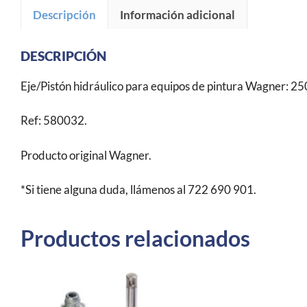
Descripción
Información adicional
DESCRIPCIÓN
Eje/Pistón hidráulico para equipos de pintura Wagner:
Ref: 580032.
Producto original Wagner.
*Si tiene alguna duda, llámenos al 722 690 901.
Productos relacionados