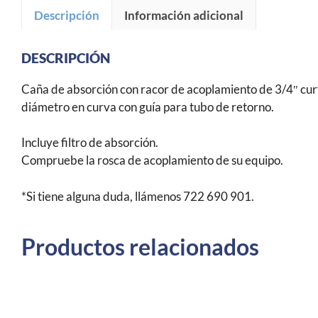
Descripción
Información adicional
DESCRIPCIÓN
Caña de absorción con racor de acoplamiento de 3/4″ cu
diámetro en curva con guía para tubo de retorno.
Incluye filtro de absorción.
Compruebe la rosca de acoplamiento de su equipo.
*Si tiene alguna duda, llámenos 722 690 901.
Productos relacionados