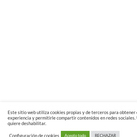
Este sitio web utiliza cookies propias y de terceros para obtener e
experiencia y permitirle compartir contenidos en redes sociales. 
quiere deshabilitar.
Configuración de cookies
Acepto todo
RECHAZAR