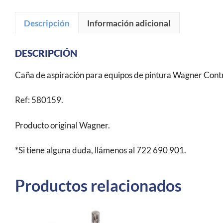
Descripción
Información adicional
DESCRIPCIÓN
Caña de aspiración para equipos de pintura Wagner Cont
Ref: 580159.
Producto original Wagner.
*Si tiene alguna duda, llámenos al 722 690 901.
Productos relacionados