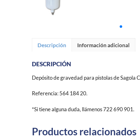
Descripción
Información adicional
DESCRIPCIÓN
Depósito de gravedad para pistolas de Sagola C
Referencia: 564 184 20.
*Si tiene alguna duda, llámenos 722 690 901.
Productos relacionados