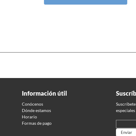
Información útil
Suscrí
Conócenos
Suscríbete
Dónde estamos
especiales
Horario
Formas de pago