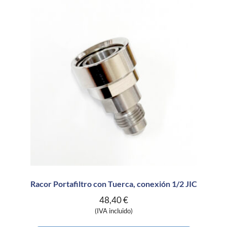
Racor Portafiltro con Tuerca, conexión 1/2 JIC
48,40
€
(IVA incluido)