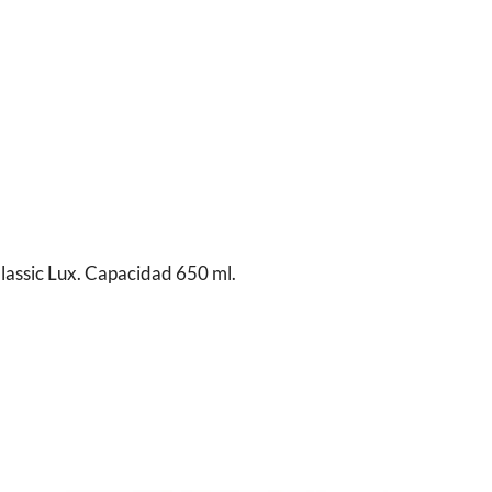
lassic Lux. Capacidad 650 ml.