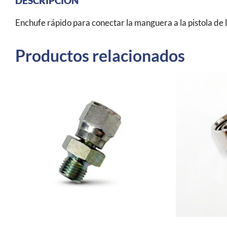
DESCRIPCIÓN
Enchufe rápido para conectar la manguera a la pistola de
Productos relacionados