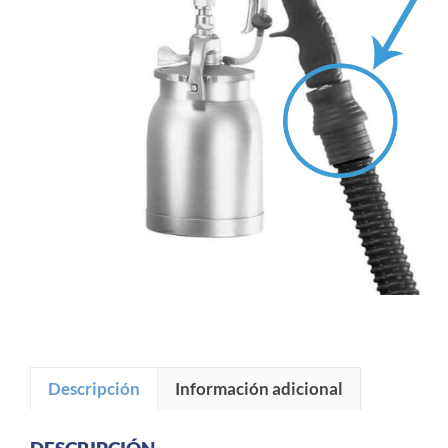
Descripción
Información adicional