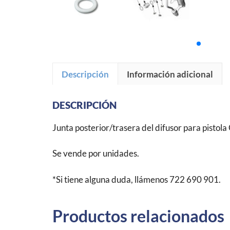
Descripción
Información adicional
DESCRIPCIÓN
Junta posterior/trasera del difusor para pistol
Se vende por unidades.
*Si tiene alguna duda, llámenos 722 690 901.
Productos relacionados