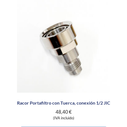
Racor Portafiltro con Tuerca, conexión 1/2 JIC
48,40
€
(IVA incluido)