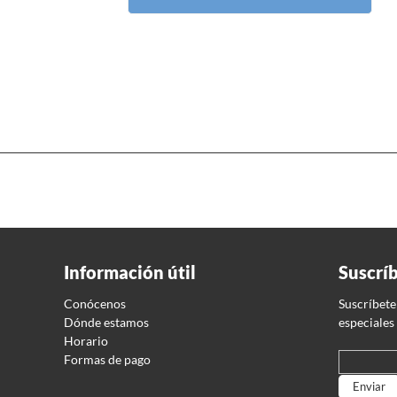
Información útil
Suscrí
Conócenos
Suscríbete
Dónde estamos
especiales
Horario
Formas de pago