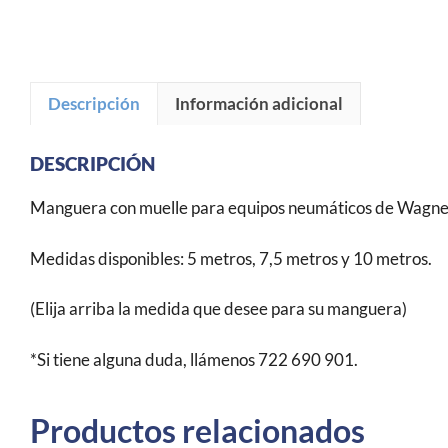
Descripción
Información adicional
DESCRIPCIÓN
Manguera con muelle para equipos neumáticos de Wagner
Medidas disponibles: 5 metros, 7,5 metros y 10 metros.
(Elija arriba la medida que desee para su manguera)
*Si tiene alguna duda, llámenos 722 690 901.
Productos relacionados