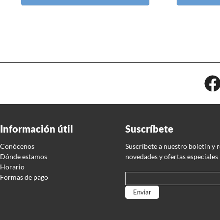
Información útil
Suscríbete
Conócenos
Suscríbete a nuestro boletín y 
Dónde estamos
novedades y ofertas especiales
Horario
Formas de pago
Por favor, deja este campo